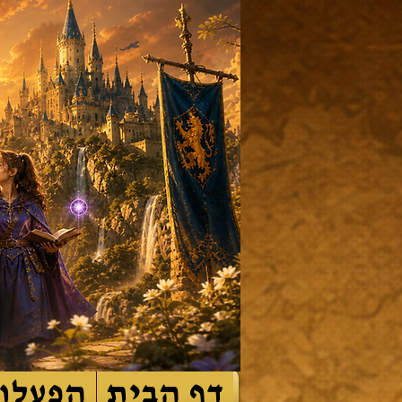
דף הבית
הפעלו